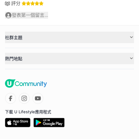
評分
發表第一個留言...
社群主題
熱門地點
下載 U Lifestyle應用程式