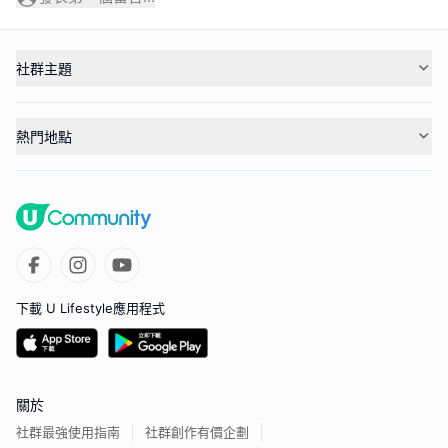
社群主題
熱門地點
下載 U Lifestyle應用程式
關於
社群最強使用指南
社群創作有價企劃