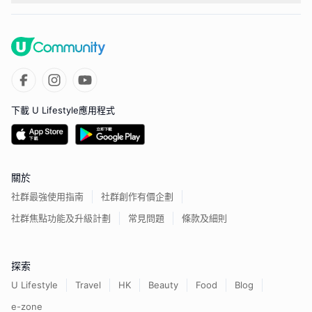
下載 U Lifestyle應用程式
關於
社群最強使用指南
社群創作有價企劃
社群焦點功能及升級計劃
常見問題
條款及細則
探索
U Lifestyle
Travel
HK
Beauty
Food
Blog
e-zone