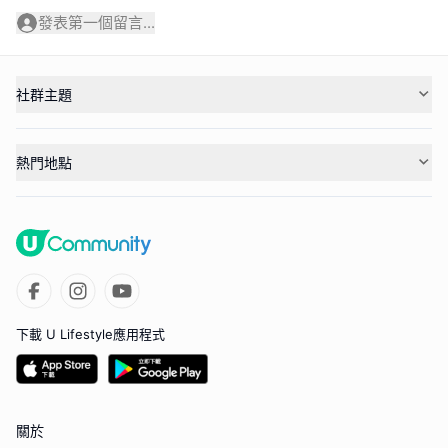
發表第一個留言...
社群主題
熱門地點
下載 U Lifestyle應用程式
關於