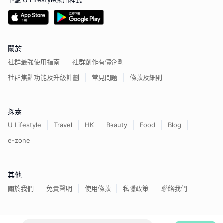
下載 U Lifestyle應用程式
關於
社群最強使用指南
社群創作有價企劃
社群焦點功能及升級計劃
常見問題
條款及細則
探索
U Lifestyle
Travel
HK
Beauty
Food
Blog
e-zone
其他
關於我們
免責聲明
使用條款
私隱政策
聯絡我們