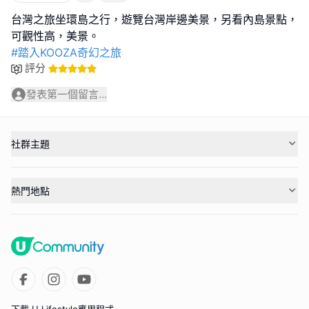
台灣之旅坐環島之行，遊覽台灣岸邊美景，另看內島景點，
#踏入KOOZA奇幻之旅
評分
發表第一個留言...
社群主題
熱門地點