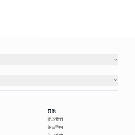
其他
關於我們
免責聲明