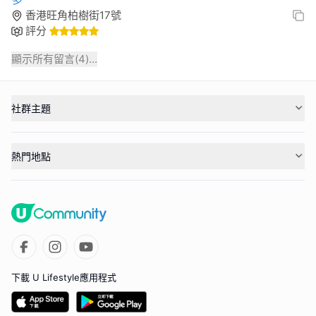
香港旺角柏樹街17號
評分
顯示所有留言(
4
)...
社群主題
熱門地點
下載 U Lifestyle應用程式