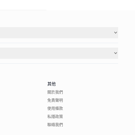
其他
關於我們
免責聲明
使用條款
私隱政策
聯絡我們