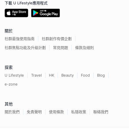
下載 U Lifestyle應用程式
關於
社群最強使用指南
社群創作有價企劃
社群焦點功能及升級計劃
常見問題
條款及細則
探索
U Lifestyle
Travel
HK
Beauty
Food
Blog
e-zone
其他
關於我們
免責聲明
使用條款
私隱政策
聯絡我們