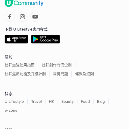
下載 U Lifestyle應用程式
關於
社群最強使用指南
社群創作有價企劃
社群焦點功能及升級計劃
常見問題
條款及細則
探索
U Lifestyle
Travel
HK
Beauty
Food
Blog
e-zone