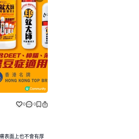
Next slide
0
0
皮膚表面上也不會有厚