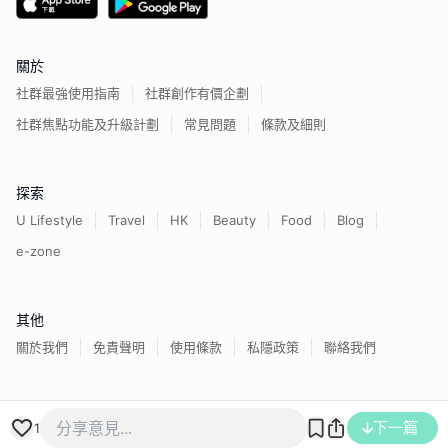
關於
社群最強使用指南
社群創作有價企劃
社群焦點功能及升級計劃
常見問題
條款及細則
探索
U Lifestyle
Travel
HK
Beauty
Food
Blog
e-zone
其他
關於我們
免責聲明
使用條款
私隱政策
聯絡我們
香港經濟日報版權所有©
2026
下一篇
1