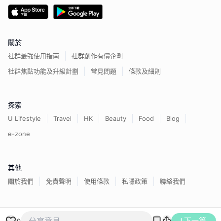
關於
社群最強使用指南
社群創作有價企劃
社群焦點功能及升級計劃
常見問題
條款及細則
探索
U Lifestyle
Travel
HK
Beauty
Food
Blog
e-zone
其他
關於我們
免責聲明
使用條款
私隱政策
聯絡我們
香港經濟日報版權所有©
2026
下一篇
9