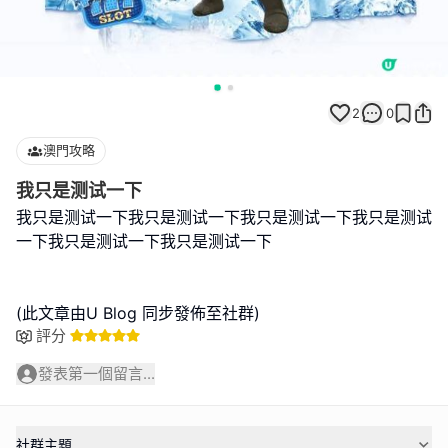
2
0
澳門攻略
我只是测试一下
我只是测试一下我只是测试一下我只是测试一下我只是测试
一下我只是测试一下我只是测试一下
(此文章由U Blog 同步發佈至社群)
評分
發表第一個留言...
社群主題