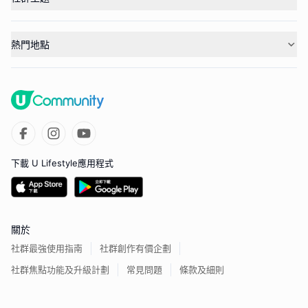
熱門地點
下載 U Lifestyle應用程式
關於
社群最強使用指南
社群創作有價企劃
社群焦點功能及升級計劃
常見問題
條款及細則