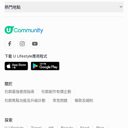
熱門地點
下載 U Lifestyle應用程式
關於
社群最強使用指南
社群創作有價企劃
社群焦點功能及升級計劃
常見問題
條款及細則
探索
U Lifestyle
Travel
HK
Beauty
Food
Blog