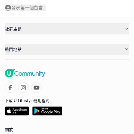
發表第一個留言...
社群主題
熱門地點
下載 U Lifestyle應用程式
關於