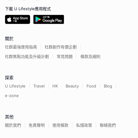
下載 U Lifestyle應用程式
關於
社群最強使用指南
社群創作有價企劃
社群焦點功能及升級計劃
常見問題
條款及細則
探索
U Lifestyle
Travel
HK
Beauty
Food
Blog
e-zone
其他
關於我們
免責聲明
使用條款
私隱政策
聯絡我們