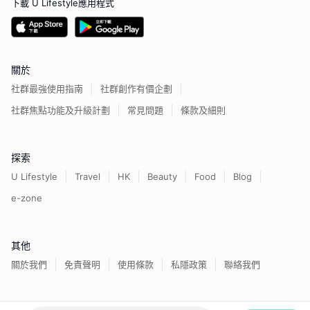
下載 U Lifestyle應用程式
關於
社群最強使用指南
社群創作有價企劃
社群焦點功能及升級計劃
常見問題
條款及細則
探索
U Lifestyle
Travel
HK
Beauty
Food
Blog
e-zone
其他
關於我們
免責聲明
使用條款
私隱政策
聯絡我們