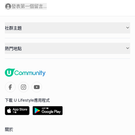
發表第一個留言...
社群主題
熱門地點
下載 U Lifestyle應用程式
關於