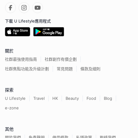
下載 U Lifestyle應用程式
關於
社群最強使用指南
社群創作有價企劃
社群焦點功能及升級計劃
常見問題
條款及細則
探索
U Lifestyle
Travel
HK
Beauty
Food
Blog
e-zone
其他
關於我們
免責聲明
使用條款
私隱政策
聯絡我們