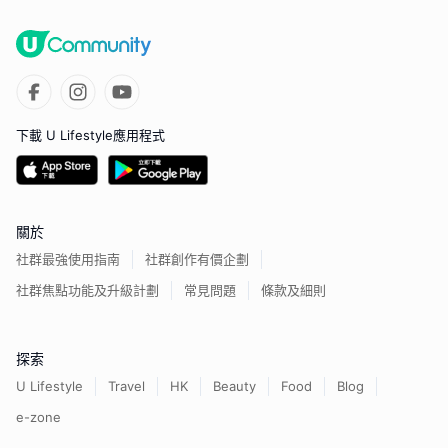
下載 U Lifestyle應用程式
關於
社群最強使用指南
社群創作有價企劃
社群焦點功能及升級計劃
常見問題
條款及細則
探索
U Lifestyle
Travel
HK
Beauty
Food
Blog
e-zone