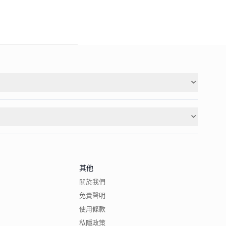
其他
關於我們
免責聲明
使用條款
私隱政策