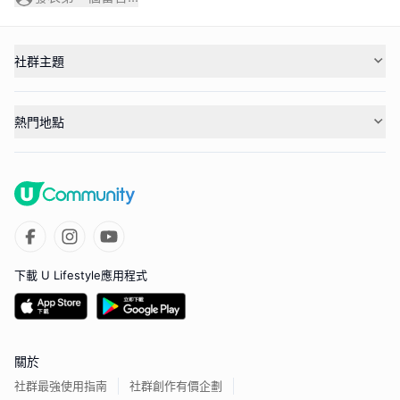
社群主題
熱門地點
下載 U Lifestyle應用程式
關於
社群最強使用指南
社群創作有價企劃