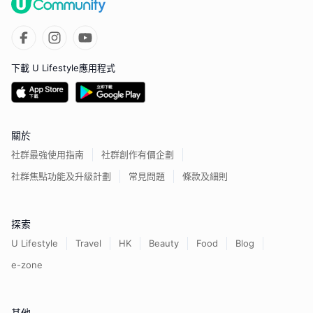
下載 U Lifestyle應用程式
關於
社群最強使用指南
社群創作有價企劃
社群焦點功能及升級計劃
常見問題
條款及細則
探索
U Lifestyle
Travel
HK
Beauty
Food
Blog
e-zone
其他