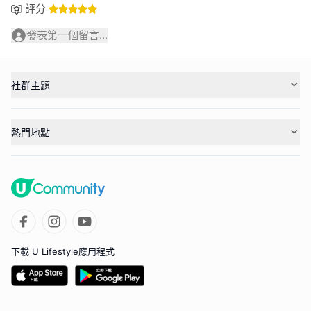
評分
發表第一個留言...
社群主題
熱門地點
下載 U Lifestyle應用程式