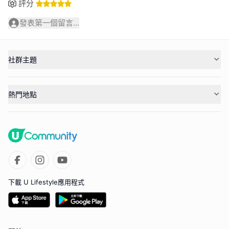
評分
發表第一個留言...
社群主題
熱門地點
下載 U Lifestyle應用程式