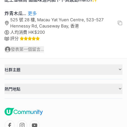
炸青木瓜
...
更多
525 號 28 樓, Macau Yat Yuen Centre, 523-527
Hennessy Rd, Causeway Bay, 香港
人均消費
HK$
200
評分
發表第一個留言...
社群主題
熱門地點