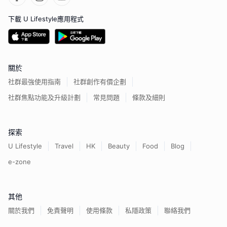
下載 U Lifestyle應用程式
關於
社群最強使用指南
社群創作有價企劃
社群焦點功能及升級計劃
常見問題
條款及細則
探索
U Lifestyle
Travel
HK
Beauty
Food
Blog
e-zone
其他
關於我們
免責聲明
使用條款
私隱政策
聯絡我們