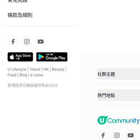
常見問題
條款及細則
U Lifestyle
|
Travel
|
HK
|
Beauty
|
社群主題
Food
|
Blog
|
e-zone
香港經濟日報版權所有©
2026
熱門地點