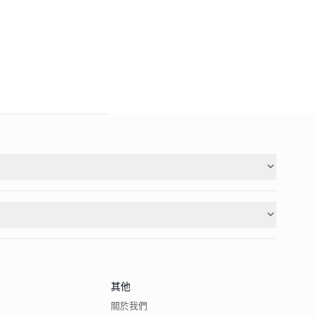
其他
關於我們