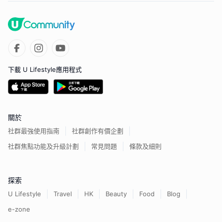
下載 U Lifestyle應用程式
關於
社群最強使用指南
社群創作有價企劃
社群焦點功能及升級計劃
常見問題
條款及細則
探索
U Lifestyle
Travel
HK
Beauty
Food
Blog
e-zone