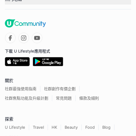
下載 U Lifestyle應用程式
關於
社群最強使用指南
社群創作有價企劃
社群焦點功能及升級計劃
常見問題
條款及細則
探索
U Lifestyle
Travel
HK
Beauty
Food
Blog