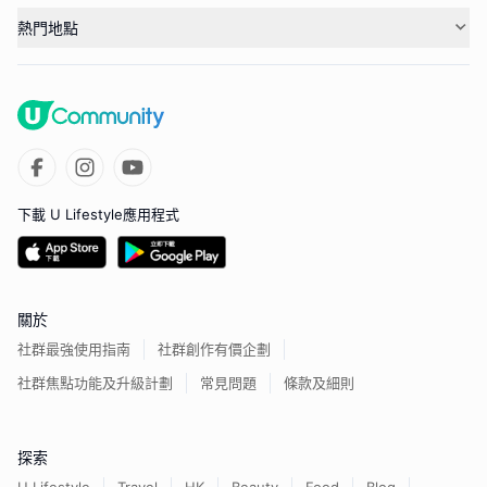
熱門地點
下載 U Lifestyle應用程式
關於
社群最強使用指南
社群創作有價企劃
社群焦點功能及升級計劃
常見問題
條款及細則
探索