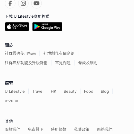
下載 U Lifestyle應用程式
關於
社群最強使用指南
社群創作有價企劃
社群焦點功能及升級計劃
常見問題
條款及細則
探索
U Lifestyle
Travel
HK
Beauty
Food
Blog
e-zone
其他
關於我們
免責聲明
使用條款
私隱政策
聯絡我們