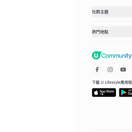
社群主題
熱門地點
下載 U Lifestyle應用