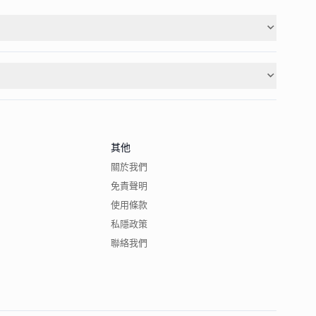
其他
關於我們
免責聲明
使用條款
私隱政策
聯絡我們