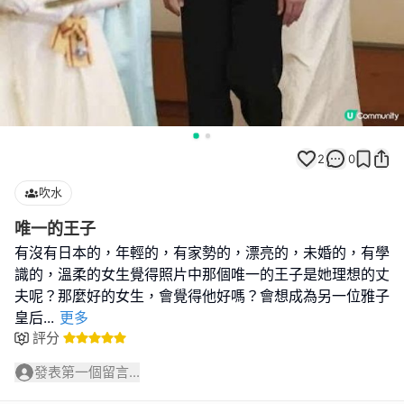
2
0
吹水
唯一的王子
有沒有日本的，年輕的，有家勢的，漂亮的，未婚的，有學
識的，溫柔的女生覺得照片中那個唯一的王子是她理想的丈
夫呢？那麼好的女生，會覺得他好嗎？會想成為另一位雅子
皇后
...
更多
評分
發表第一個留言...