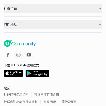
社群主題
熱門地點
下載 U Lifestyle應用程式
關於
社群最強使用指南
社群創作有價企劃
社群焦點功能及升級計劃
常見問題
條款及細則