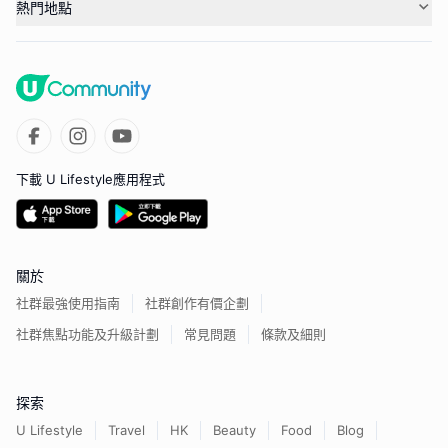
熱門地點
下載 U Lifestyle應用程式
關於
社群最強使用指南
社群創作有價企劃
社群焦點功能及升級計劃
常見問題
條款及細則
探索
U Lifestyle
Travel
HK
Beauty
Food
Blog