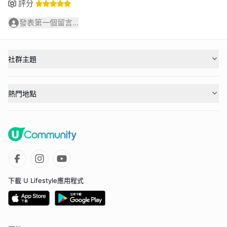
評分
發表第一個留言...
社群主題
熱門地點
下載 U Lifestyle應用程式