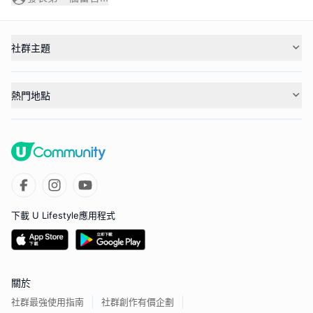
社群主題
熱門地點
下載 U Lifestyle應用程式
關於
社群最強使用指南
社群創作有價企劃