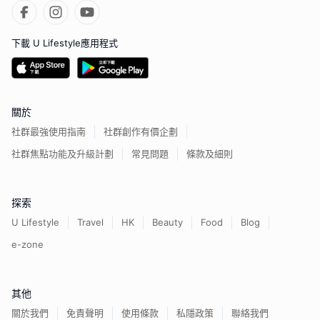
下載 U Lifestyle應用程式
關於
社群最強使用指南
社群創作有價企劃
社群焦點功能及升級計劃
常見問題
條款及細則
探索
U Lifestyle
Travel
HK
Beauty
Food
Blog
e-zone
其他
關於我們
免責聲明
使用條款
私隱政策
聯絡我們