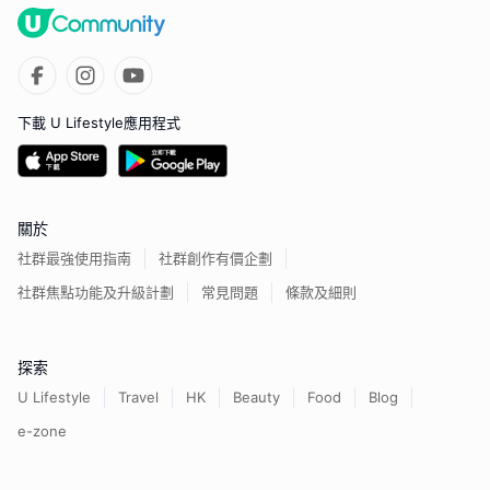
下載 U Lifestyle應用程式
關於
社群最強使用指南
社群創作有價企劃
社群焦點功能及升級計劃
常見問題
條款及細則
探索
U Lifestyle
Travel
HK
Beauty
Food
Blog
e-zone