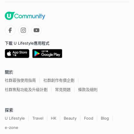
下載 U Lifestyle應用程式
關於
社群最強使用指南
社群創作有價企劃
社群焦點功能及升級計劃
常見問題
條款及細則
探索
U Lifestyle
Travel
HK
Beauty
Food
Blog
e-zone