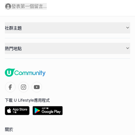
發表第一個留言...
社群主題
熱門地點
下載 U Lifestyle應用程式
關於