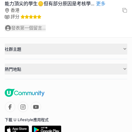
能力頂尖的學生🪙但有部分原因是考核學
...
更多
香港
評分
發表第一個留言...
社群主題
熱門地點
下載 U Lifestyle應用程式