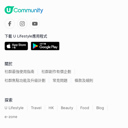
下載 U Lifestyle應用程式
關於
社群最強使用指南
社群創作有價企劃
社群焦點功能及升級計劃
常見問題
條款及細則
探索
U Lifestyle
Travel
HK
Beauty
Food
Blog
e-zone