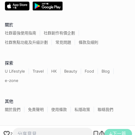
關於
社群最強使用指南
社群創作有價企劃
社群焦點功能及升級計劃
常見問題
條款及細則
探索
U Lifestyle
Travel
HK
Beauty
Food
Blog
e-zone
其他
關於我們
免責聲明
使用條款
私隱政策
聯絡我們
香港經濟日報版權所有©
2026
下一篇
2