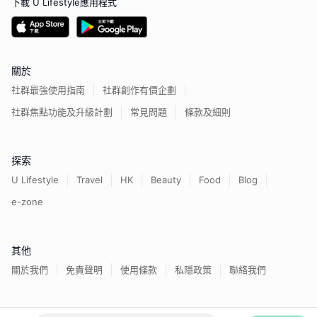
下載 U Lifestyle應用程式
關於
社群最強使用指南
社群創作有價企劃
社群焦點功能及升級計劃
常見問題
條款及細則
探索
U Lifestyle
Travel
HK
Beauty
Food
Blog
e-zone
其他
關於我們
免責聲明
使用條款
私隱政策
聯絡我們