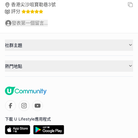
香港尖沙咀寶勒巷3號
評分
發表第一個留言...
社群主題
熱門地點
下載 U Lifestyle應用程式