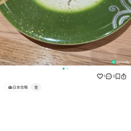
1
0
日本攻略
食