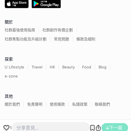
關於
社群最強使用指南
社群創作有價企劃
社群焦點功能及升級計劃
常見問題
條款及細則
探索
U Lifestyle
Travel
HK
Beauty
Food
Blog
e-zone
其他
關於我們
免責聲明
使用條款
私隱政策
聯絡我們
香港經濟日報版權所有©
2026
下一篇
1