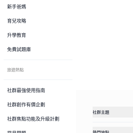
新手爸媽
育兒攻略
升學教育
免費試題庫
旅遊熱點
社群最強使用指南
社群創作有價企劃
社群主題
社群焦點功能及升級計劃
熱門地點