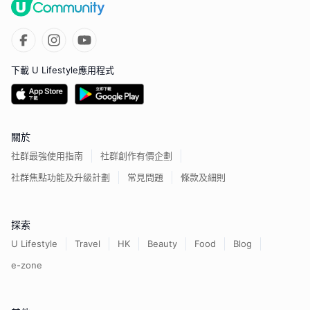
下載 U Lifestyle應用程式
關於
社群最強使用指南
社群創作有價企劃
社群焦點功能及升級計劃
常見問題
條款及細則
探索
U Lifestyle
Travel
HK
Beauty
Food
Blog
e-zone