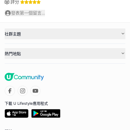
評分
發表第一個留言...
社群主題
熱門地點
下載 U Lifestyle應用程式